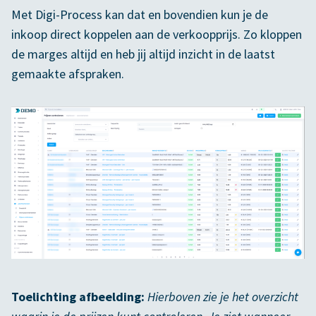
Met Digi-Process kan dat en bovendien kun je de
inkoop direct koppelen aan de verkoopprijs. Zo kloppen
de marges altijd en heb jij altijd inzicht in de laatst
gemaakte afspraken.
Toelichting afbeelding:
Hierboven zie je het overzicht