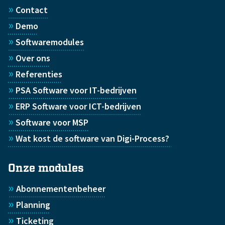
»
Contact
»
Demo
»
Softwaremodules
»
Over ons
»
Referenties
»
PSA Software voor IT-bedrijven
»
ERP Software voor ICT-bedrijven
»
Software voor MSP
»
Wat kost de software van Digi-Process?
Onze modules
»
Abonnementenbeheer
»
Planning
»
Ticketing