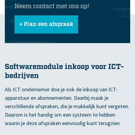
Neem contact met ons op!
» Plan een afspraak
Softwaremodule inkoop voor ICT-
bedrijven
Als ICT-ondernemer doe je ook de inkoop van ICT-
apparatuur en abonnementen. Daarbij maak je
verschillende afspraken, die je makkelijk kunt vergeten.
Daarom is het handig om een systeem te hebben
waarin je deze afspraken eenvoudig kunt terugzien.