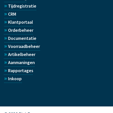
»
Tijdregistratie
»
CRM
»
Klantportaal
»
Orderbeheer
»
Documentatie
»
Voorraadbeheer
»
Artikelbeheer
»
Aanmaningen
»
Rapportages
»
Inkoop