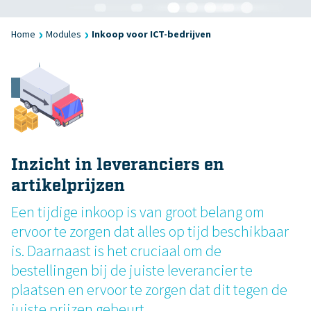
›
›
Home
Modules
Inkoop voor ICT-bedrijven
Inzicht in leveranciers en
artikelprijzen
Een tijdige inkoop is van groot belang om
ervoor te zorgen dat alles op tijd beschikbaar
is. Daarnaast is het cruciaal om de
bestellingen bij de juiste leverancier te
plaatsen en ervoor te zorgen dat dit tegen de
juiste prijzen gebeurt.