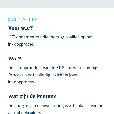
SAMENVATTING
Voor wie?
ICT-ondernemers die meer grip willen op het
inkoopproces.
Wat?
De inkoopmodule van de ERP-software van Digi-
Process biedt volledig inzicht in jouw
inkoopproces.
Wat zijn de kosten?
De hoogte van de investering is afhankelijk van het
aantal gebruikers.