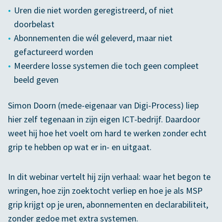
Uren die niet worden geregistreerd, of niet
doorbelast
Abonnementen die wél geleverd, maar niet
gefactureerd worden
Meerdere losse systemen die toch geen compleet
beeld geven
Simon Doorn (mede-eigenaar van Digi-Process) liep
hier zelf tegenaan in zijn eigen ICT-bedrijf. Daardoor
weet hij hoe het voelt om hard te werken zonder echt
grip te hebben op wat er in- en uitgaat.
In dit webinar vertelt hij zijn verhaal: waar het begon te
wringen, hoe zijn zoektocht verliep en hoe je als MSP
grip krijgt op je uren, abonnementen en declarabiliteit,
zonder gedoe met extra systemen.