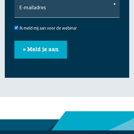
*
Ik meld mij aan voor de webinar
» Meld je aan