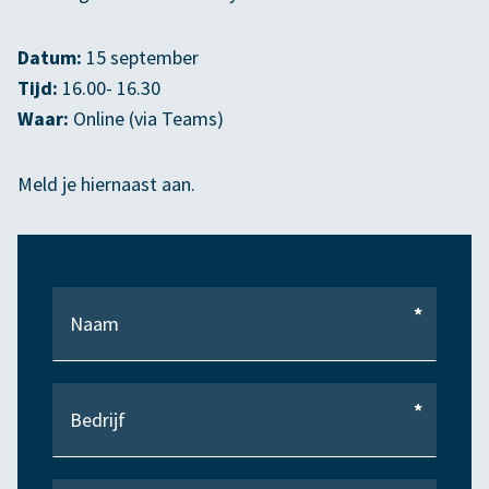
Datum:
15 september
Tijd:
16.00- 16.30
Waar:
Online (via Teams)
Meld je hiernaast aan.
*
*