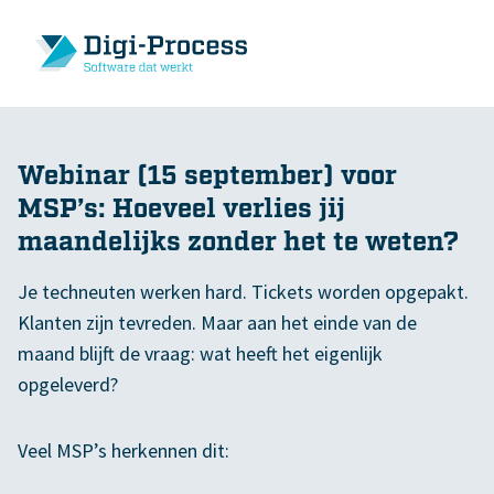
Webinar (15 september) voor
MSP’s: Hoeveel verlies jij
maandelijks zonder het te weten?
Je techneuten werken hard. Tickets worden opgepakt.
Klanten zijn tevreden. Maar aan het einde van de
maand blijft de vraag: wat heeft het eigenlijk
opgeleverd?
Veel MSP’s herkennen dit: