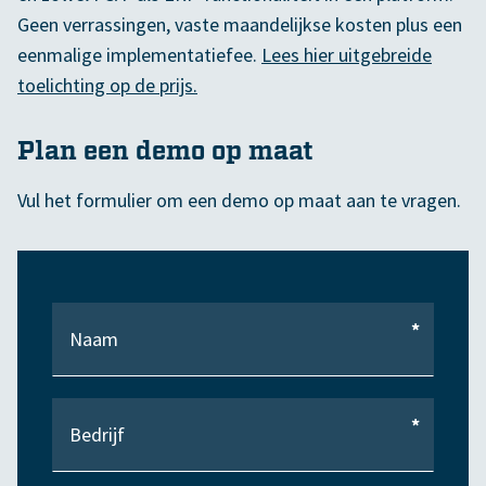
Geen verrassingen, vaste maandelijkse kosten plus een
eenmalige implementatiefee.
Lees hier uitgebreide
toelichting op de prijs.
Plan een demo op maat
Vul het formulier om een demo op maat aan te vragen.
*
*