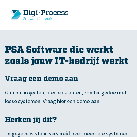
PSA Software die werkt
zoals jouw IT-bedrijf werkt
Vraag een demo aan
Grip op projecten, uren en klanten, zonder gedoe met
losse systemen. Vraag hier een demo aan.
Herken jij dit?
Je gegevens staan verspreid over meerdere systemen