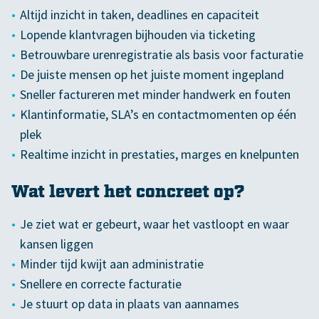
Altijd inzicht in taken, deadlines en capaciteit
Lopende klantvragen bijhouden via ticketing
Betrouwbare urenregistratie als basis voor facturatie
De juiste mensen op het juiste moment ingepland
Sneller factureren met minder handwerk en fouten
Klantinformatie, SLA’s en contactmomenten op één
plek
Realtime inzicht in prestaties, marges en knelpunten
Wat levert het concreet op?
Je ziet wat er gebeurt, waar het vastloopt en waar
kansen liggen
Minder tijd kwijt aan administratie
Snellere en correcte facturatie
Je stuurt op data in plaats van aannames