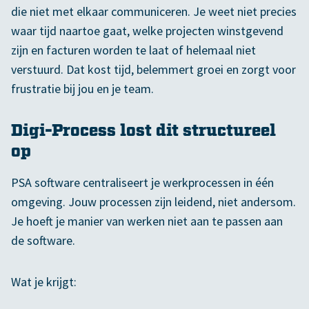
die niet met elkaar communiceren. Je weet niet precies
waar tijd naartoe gaat, welke projecten winstgevend
zijn en facturen worden te laat of helemaal niet
verstuurd. Dat kost tijd, belemmert groei en zorgt voor
frustratie bij jou en je team.
Digi-Process lost dit structureel
op
PSA software centraliseert je werkprocessen in één
omgeving. Jouw processen zijn leidend, niet andersom.
Je hoeft je manier van werken niet aan te passen aan
de software.
Wat je krijgt: