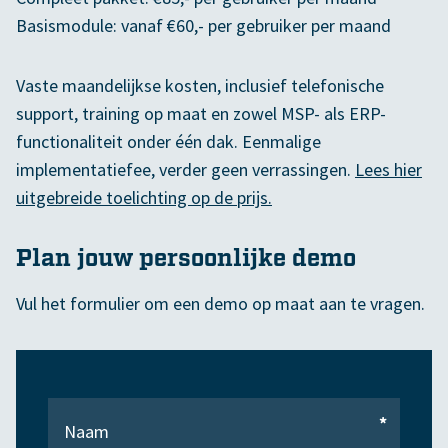
Basismodule: vanaf €60,- per gebruiker per maand
Vaste maandelijkse kosten, inclusief telefonische
support, training op maat en zowel MSP- als ERP-
functionaliteit onder één dak. Eenmalige
implementatiefee, verder geen verrassingen.
Lees hier
uitgebreide toelichting op de prijs.
Plan jouw persoonlijke demo
Vul het formulier om een demo op maat aan te vragen.
*