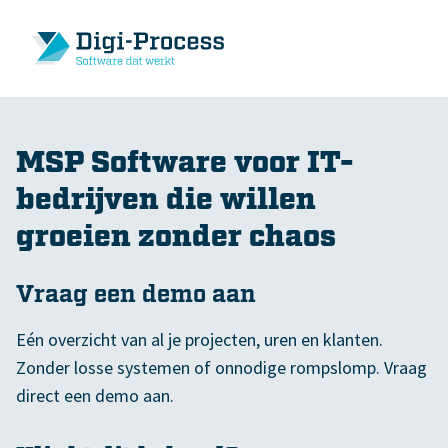
MSP Software voor IT-
bedrijven die willen
groeien zonder chaos
Vraag een demo aan
Eén overzicht van al je projecten, uren en klanten.
Zonder losse systemen of onnodige rompslomp. Vraag
direct een demo aan.